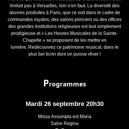
limitait pas à Versailles, loin s’en faut. La diversité des
œuvres produites à Paris, que ce soit dans le cadre de
commandes royales, des salons princiers ou des offices
des grandes institutions religieuses est tout simplement
prodigieuse et « Les Heures Musicales de la Sainte-
Chapelle » se proposent de les mettre en
lumière. Redécouvrez ce patrimoine musical, dans le
plus bel écrin dont on puisse rêver !
P
rogrammes
Mardi 26 septembre 20h30
Missa Assumpta est Maria
Salve Regina