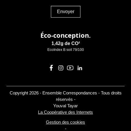
Envoyer
Éco-conception.
1,42g de CO²
EcoIndex B soit 79/100
Copyright 2026 - Ensemble Correspondances - Tous droits
réservés -
Youval Tayar
La Coopérative des Internets
Gestion des cookies
-