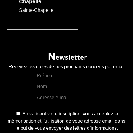
Chapelle
Sainte-Chapelle
N
ewsletter
Recevez les dates de nos prochains concerts par email.
En validant votre inscription, vous acceptez la
mémorisation et l'utilisation de votre adresse email dans
le but de vous envoyer des lettres d’informations.