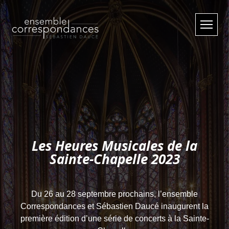
Les Heures Musicales de la
Sainte-Chapelle 2023
Du 26 au 28 septembre prochains, l’ensemble
Correspondances et Sébastien Daucé inaugurent la
première édition d’une série de concerts à la Sainte-