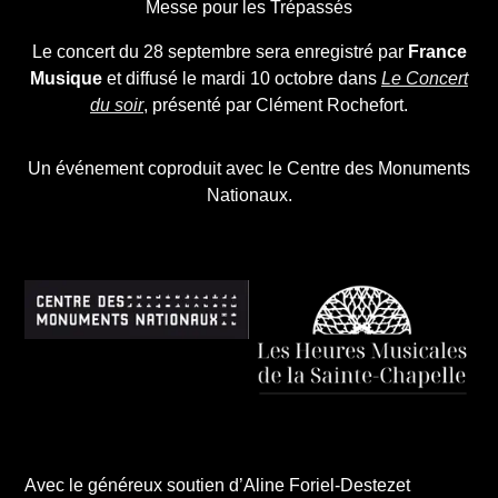
Messe pour les Trépassés
Le concert du 28 septembre sera enregistré par
France
Musique
et diffusé le mardi 10 octobre dans
Le Concert
du soir
, présenté par Clément Rochefort.
Un événement coproduit avec le Centre des Monuments
Nationaux.
Avec le généreux soutien d’Aline Foriel-Destezet