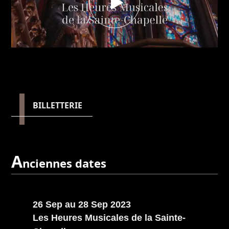
BILLETTERIE
A
nciennes dates
26 Sep au 28 Sep 2023
Les Heures Musicales de la Sainte-